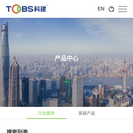
EN
产品中心
行业服务
家装产品
搜索列表