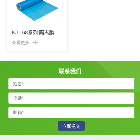
KJ-168系列 隔离膜
查看更多
联系我们
立即提交