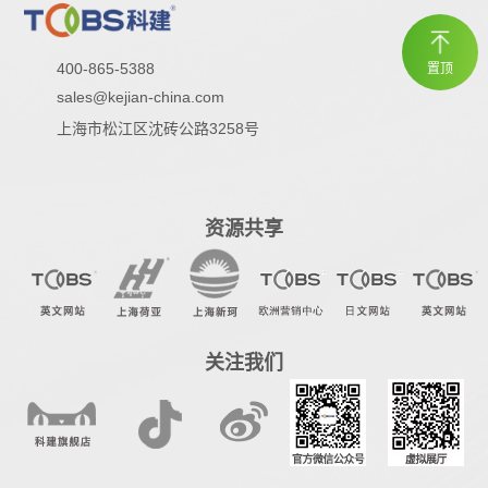
400-865-5388
置顶
sales@kejian-china.com
上海市松江区沈砖公路3258号
资源共享
关注我们