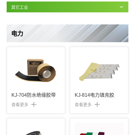
其它工业
电力
KJ-704防水绝缘胶带
KJ-814电力填充胶
查看更多
查看更多