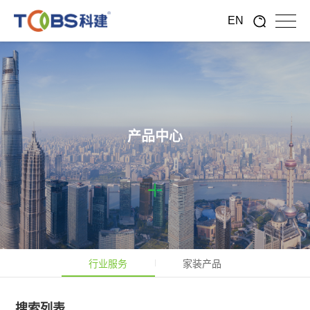
EN
产品中心
行业服务
家装产品
搜索列表