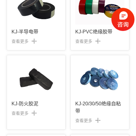
KJ-半导电带
KJ-PVC绝缘胶带
查看更多
查看更多
KJ-防火胶泥
KJ-20/30/50绝缘自粘
带
查看更多
查看更多