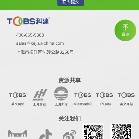
立即提交
400-865-5388
置顶
sales@kejian-china.com
上海市松江区沈砖公路3258号
资源共享
关注我们