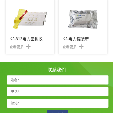
KJ-813电力密封胶
KJ-电力铠装带
查看更多
查看更多
联系我们