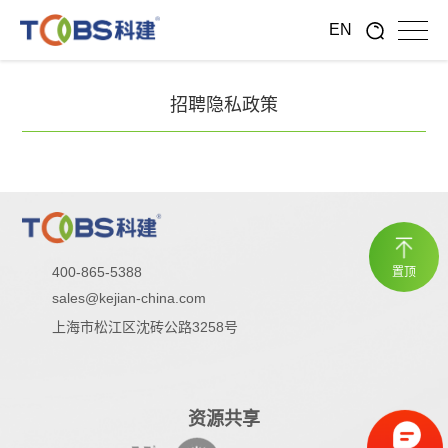
EN
招聘隐私政策
400-865-5388
置顶
sales@kejian-china.com
上海市松江区沈砖公路3258号
资源共享