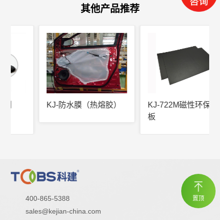
其他产品推荐
KJ-防水膜（热熔胶）
KJ-722M磁性环保阻尼
板
400-865-5388
置顶
sales@kejian-china.com